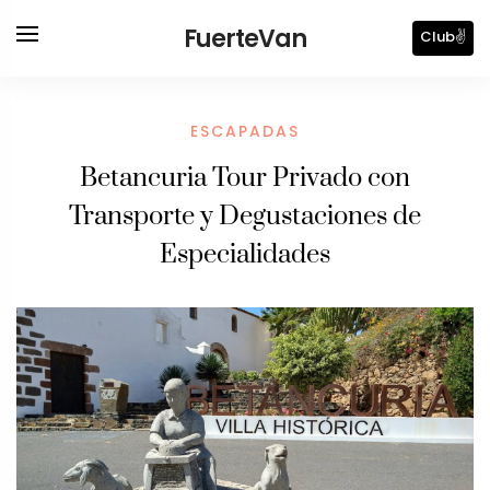
FuerteVan
Club✌️
ESCAPADAS
Betancuria Tour Privado con
Transporte y Degustaciones de
Especialidades