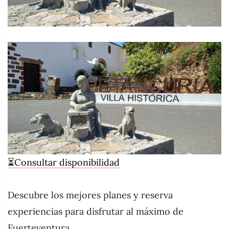
⏳Consultar disponibilidad
Descubre los mejores planes y reserva
experiencias para disfrutar al máximo de
Fuerteventura.