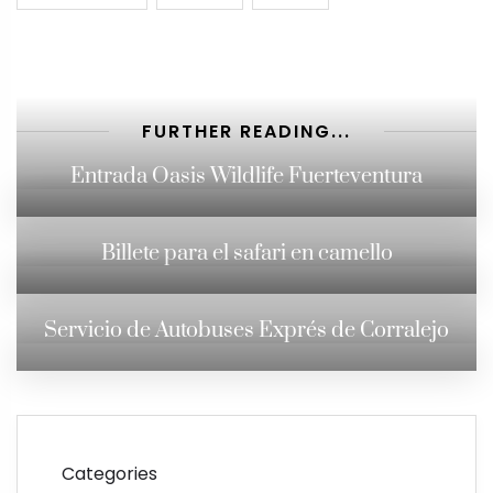
FURTHER READING...
Entrada Oasis Wildlife Fuerteventura
Billete para el safari en camello
Servicio de Autobuses Exprés de Corralejo
Categories