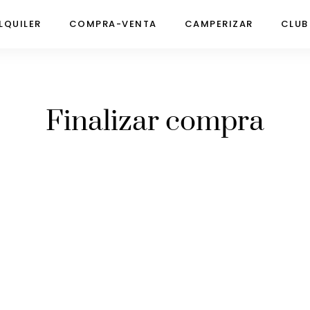
LQUILER
COMPRA-VENTA
CAMPERIZAR
CLUB
Finalizar compra